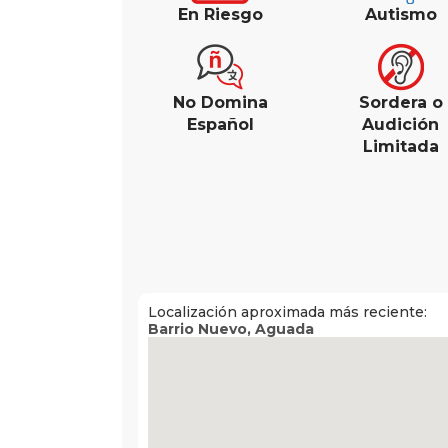
En Riesgo
Autismo
No Domina
Sordera o
Español
Audición
Limitada
Localización aproximada más reciente:
Barrio Nuevo
,
Aguada