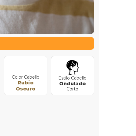
Color Cabello
Estilo Cabello
Rubio
Ondulado
Oscuro
Corto