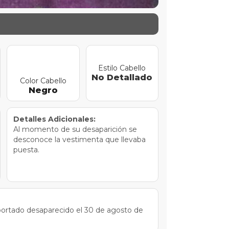
Estilo Cabello
No Detallado
Color Cabello
Negro
Detalles Adicionales:
Al momento de su desaparición se
desconoce la vestimenta que llevaba
puesta.
eportado desaparecido el 30 de agosto de