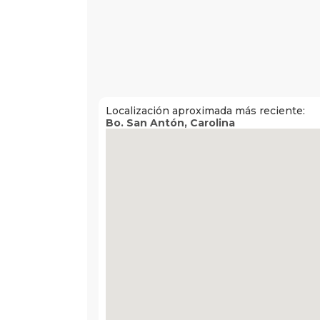
Localización aproximada más reciente:
Bo. San Antón
,
Carolina